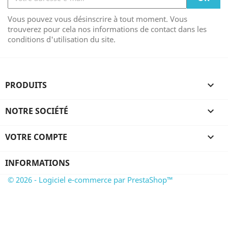
Vous pouvez vous désinscrire à tout moment. Vous
trouverez pour cela nos informations de contact dans les
conditions d'utilisation du site.
PRODUITS

NOTRE SOCIÉTÉ

VOTRE COMPTE

INFORMATIONS
© 2026 - Logiciel e-commerce par PrestaShop™